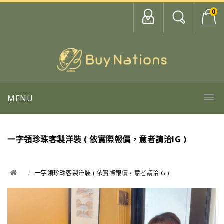
0
MENU
一字領珍珠客製洋裝 ( 依實際報價，意者請洽IG )
一字領珍珠客製洋裝 ( 依實際報價，意者請洽IG )