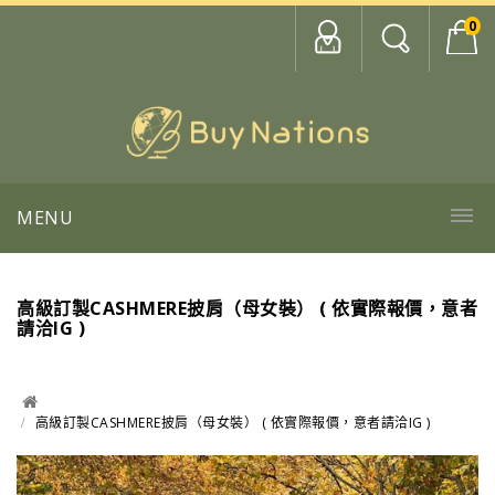
0
MENU
高級訂製CASHMERE披肩（母女裝） ( 依實際報價，意者
請洽IG )
高級訂製CASHMERE披肩（母女裝） ( 依實際報價，意者請洽IG )