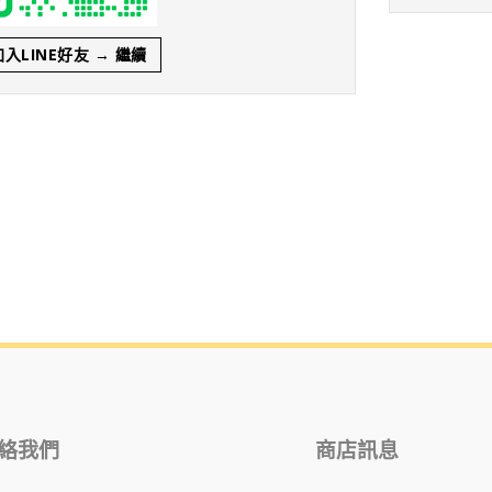
入LINE好友 → 繼續
絡我們
商店訊息